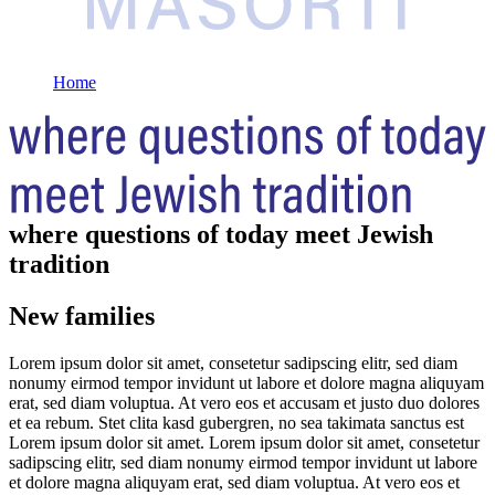
Home
where questions of today meet Jewish
tradition
New families
Lorem ipsum dolor sit amet, consetetur sadipscing elitr, sed diam
nonumy eirmod tempor invidunt ut labore et dolore magna aliquyam
erat, sed diam voluptua. At vero eos et accusam et justo duo dolores
et ea rebum. Stet clita kasd gubergren, no sea takimata sanctus est
Lorem ipsum dolor sit amet. Lorem ipsum dolor sit amet, consetetur
sadipscing elitr, sed diam nonumy eirmod tempor invidunt ut labore
et dolore magna aliquyam erat, sed diam voluptua. At vero eos et